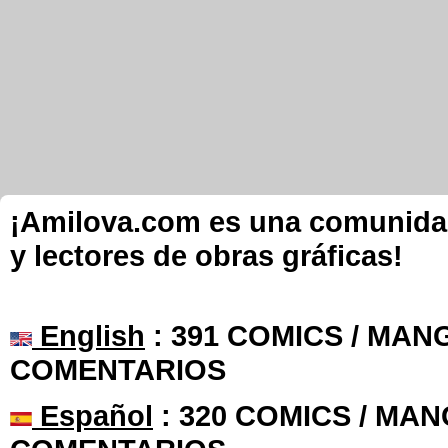
¡Amilova.com es una comunidad 
y lectores de obras gráficas!
English
: 391 COMICS / MANG
COMENTARIOS
Español
: 320 COMICS / MAN