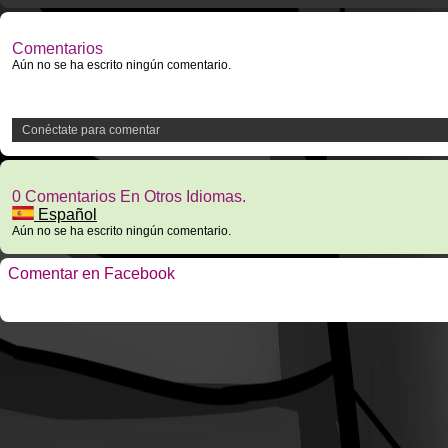
Comentarios
Aún no se ha escrito ningún comentario.
Conéctate para comentar
0 Comentarios En Otros Idiomas.
Español
Aún no se ha escrito ningún comentario.
Comentar en Facebook