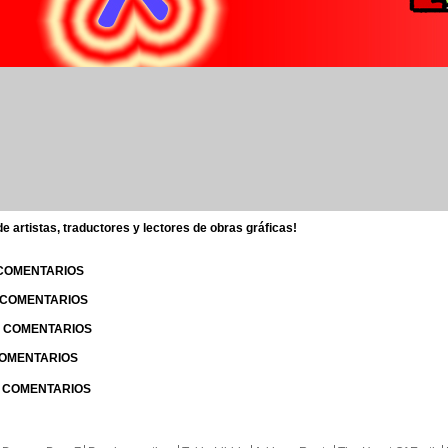
 artistas, traductores y lectores de obras gráficas!
 COMENTARIOS
| COMENTARIOS
 | COMENTARIOS
 COMENTARIOS
| COMENTARIOS