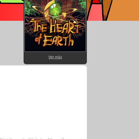
Ver más