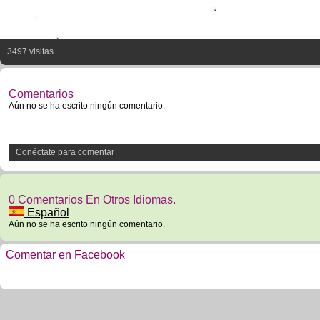
3497 visitas
Comentarios
Aún no se ha escrito ningún comentario.
Conéctate para comentar
0 Comentarios En Otros Idiomas.
Español
Aún no se ha escrito ningún comentario.
Comentar en Facebook