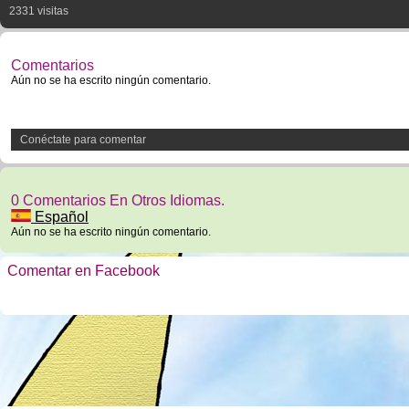
2331 visitas
Comentarios
Aún no se ha escrito ningún comentario.
Conéctate para comentar
0 Comentarios En Otros Idiomas.
Español
Aún no se ha escrito ningún comentario.
Comentar en Facebook