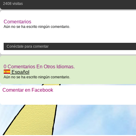
2408 visitas
Comentarios
Aún no se ha escrito ningún comentario.
Conéctate para comentar
0 Comentarios En Otros Idiomas.
Español
Aún no se ha escrito ningún comentario.
Comentar en Facebook