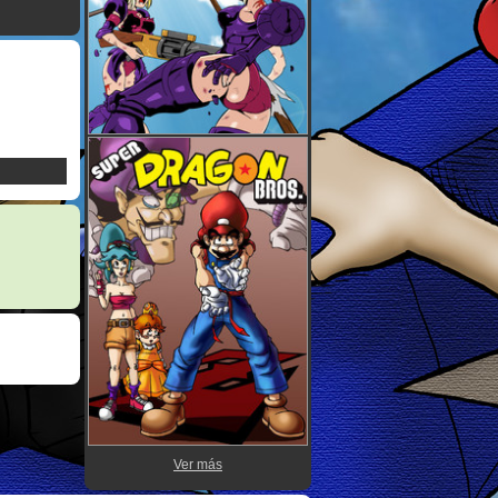
Ver más