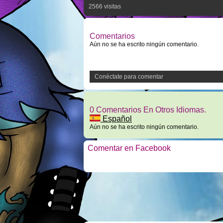
2566 visitas
Comentarios
Aún no se ha escrito ningún comentario.
Conéctate para comentar
0 Comentarios En Otros Idiomas.
Español
Aún no se ha escrito ningún comentario.
Comentar en Facebook