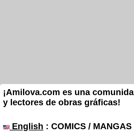
¡Amilova.com es una comunidad 
y lectores de obras gráficas!
English
: COMICS / MANGAS