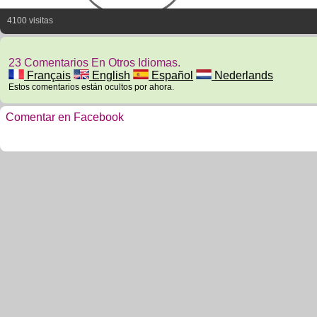
4100 visitas
23 Comentarios En Otros Idiomas.
Français
English
Español
Nederlands
Estos comentarios están ocultos por ahora.
Comentar en Facebook