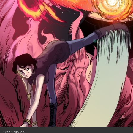
12555 visitas