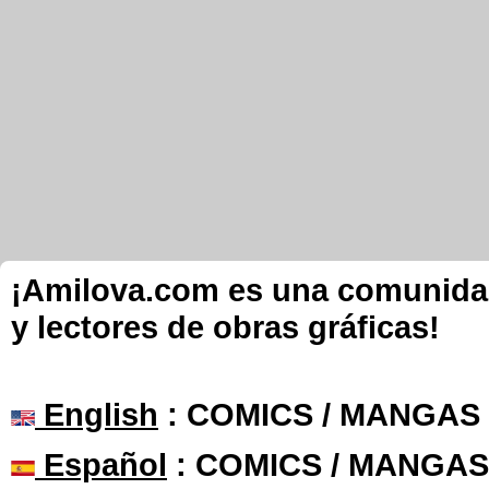
¡Amilova.com es una comunidad 
y lectores de obras gráficas!
English
: COMICS / MANGAS
Español
: COMICS / MANGAS