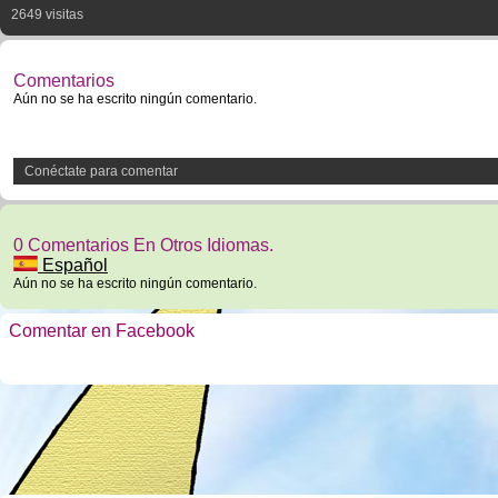
2649 visitas
Comentarios
Aún no se ha escrito ningún comentario.
Conéctate para comentar
0 Comentarios En Otros Idiomas.
Español
Aún no se ha escrito ningún comentario.
Comentar en Facebook