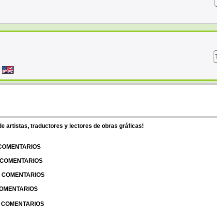
 artistas, traductores y lectores de obras gráficas!
 COMENTARIOS
| COMENTARIOS
 | COMENTARIOS
 COMENTARIOS
| COMENTARIOS