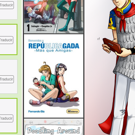
Traducir
Traducir
Traducir
Traducir