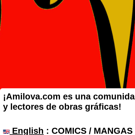
¡Amilova.com es una comunidad 
y lectores de obras gráficas!
English
: COMICS / MANGAS