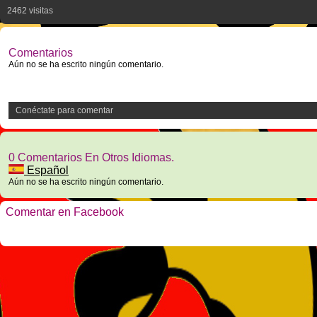
2462 visitas
Comentarios
Aún no se ha escrito ningún comentario.
Conéctate para comentar
0 Comentarios En Otros Idiomas.
Español
Aún no se ha escrito ningún comentario.
Comentar en Facebook