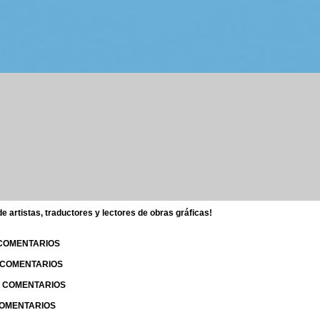
 artistas, traductores y lectores de obras gráficas!
 COMENTARIOS
| COMENTARIOS
 | COMENTARIOS
 COMENTARIOS