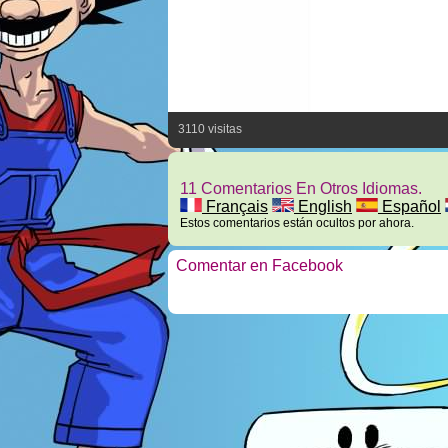
3110 visitas
11 Comentarios En Otros Idiomas.
Français
English
Español
Estos comentarios están ocultos por ahora.
Comentar en Facebook