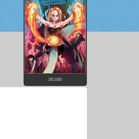
Ver más