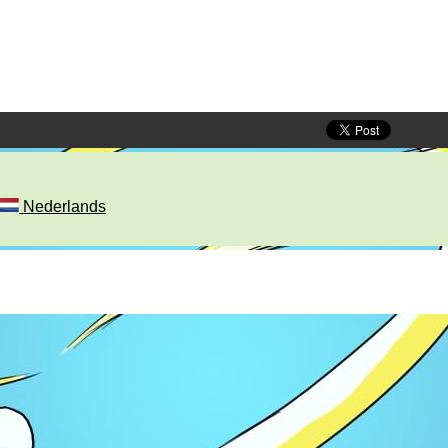
Nederlands