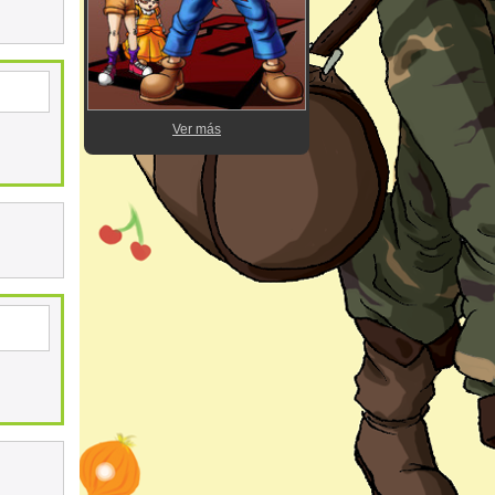
Ver más