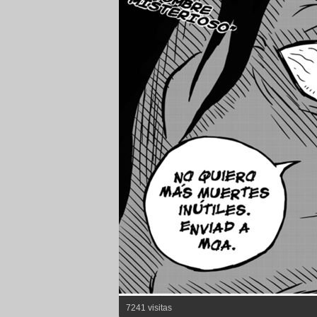
7241 visitas