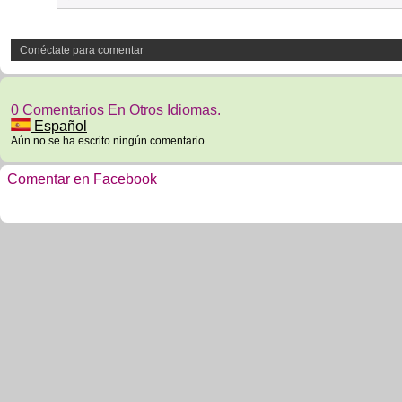
Conéctate para comentar
0 Comentarios En Otros Idiomas.
Español
Aún no se ha escrito ningún comentario.
Comentar en Facebook