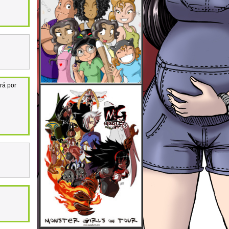
ará por