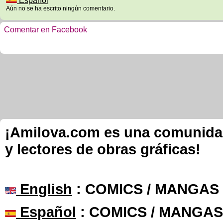
Español
Aún no se ha escrito ningún comentario.
Comentar en Facebook
¡Amilova.com es una comunidad 
y lectores de obras gráficas!
English
: COMICS / MANGAS
Español
: COMICS / MANGAS