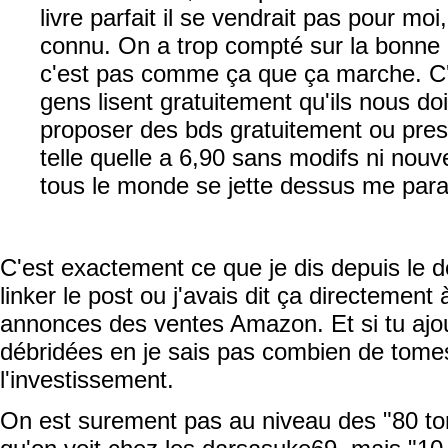
livre parfait il se vendrait pas pour moi
connu. On a trop compté sur la bonn
c'est pas comme ça que ça marche. C'
gens lisent gratuitement qu'ils nous doi
proposer des bds gratuitement ou presq
telle quelle a 6,90 sans modifs ni nou
tous le monde se jette dessus me parai
C'est exactement ce que je dis depuis le 
linker le post ou j'avais dit ça directeme
annonces des ventes Amazon. Et si tu ajour
débridées en je sais pas combien de tomes
l'investissement.
On est surement pas au niveau des "80 to