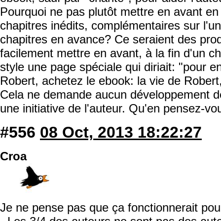
Pourquoi ne pas plutôt mettre en avant en
chapitres inédits, complémentaires sur l'un
chapitres en avance? Ce seraient des produ
facilement mettre en avant, à la fin d'un c
style une page spéciale qui diriait: "pour e
Robert, achetez le ebook: la vie de Robert, 
Cela ne demande aucun développement de la
une initiative de l'auteur. Qu'en pensez-vo
#556
08 Oct, 2013 18:22:27
Croa
Je ne pense pas que ça fonctionnerait pour