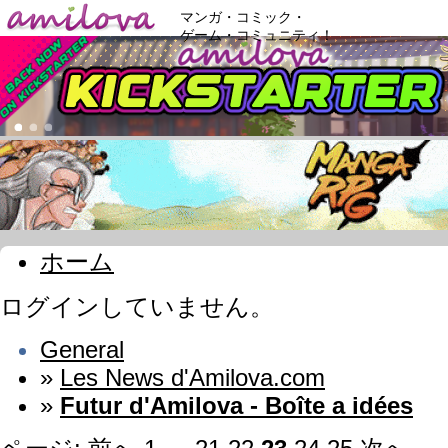
マンガ・コミック・
ゲーム・コミュニティ！
ホーム
ログインしていません。
General
»
Les News d'Amilova.com
»
Futur d'Amilova - Boîte a idées