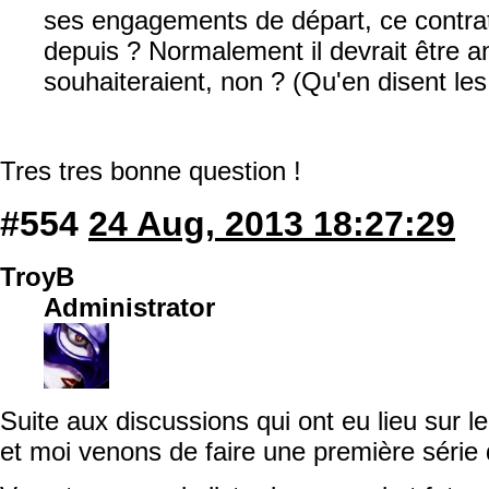
ses engagements de départ, ce contrat e
depuis ? Normalement il devrait être a
souhaiteraient, non ? (Qu'en disent le
Tres tres bonne question !
#554
24 Aug, 2013 18:27:29
TroyB
Administrator
Suite aux discussions qui ont eu lieu sur l
et moi venons de faire une première série 