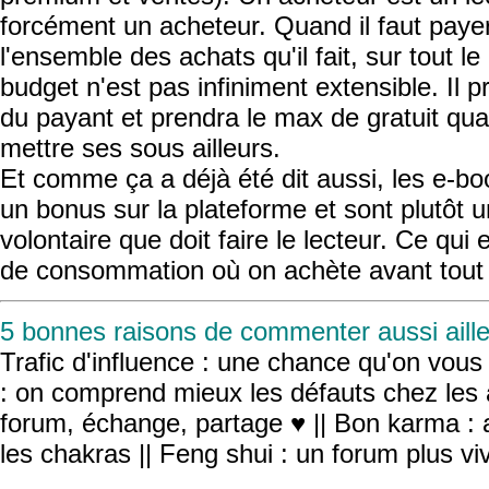
forcément un acheteur. Quand il faut payer
l'ensemble des achats qu'il fait, sur tout 
budget n'est pas infiniment extensible. Il pr
du payant et prendra le max de gratuit qua
mettre ses sous ailleurs.
Et comme ça a déjà été dit aussi, les e-bo
un bonus sur la plateforme et sont plutôt
volontaire que doit faire le lecteur. Ce qui
de consommation où on achète avant tout po
5 bonnes raisons de commenter aussi aille
Trafic d'influence : une chance qu'on vous r
: on comprend mieux les défauts chez les 
forum, échange, partage ♥ || Bon karma : a
les chakras || Feng shui : un forum plus v