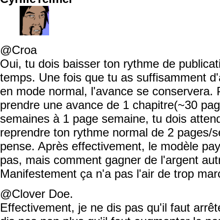
@Croa
Oui, tu dois baisser ton rythme de publica
temps. Une fois que tu as suffisamment d
en mode normal, l'avance se conservera. 
prendre une avance de 1 chapitre(~30 pag
semaines à 1 page semaine, tu dois attend
reprendre ton rythme normal de 2 pages/se
pense. Après effectivement, le modèle pa
pas, mais comment gagner de l'argent au
Manifestement ça n'a pas l'air de trop mar
@Clover Doe.
Effectivement, je ne dis pas qu'il faut arrêt