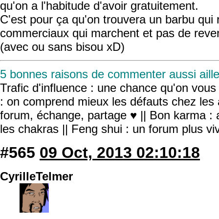
qu'on a l'habitude d'avoir gratuitement.
C'est pour ça qu'on trouvera un barbu qui
commerciaux qui marchent et pas de reve
(avec ou sans bisou xD)
5 bonnes raisons de commenter aussi aille
Trafic d'influence : une chance qu'on vous r
: on comprend mieux les défauts chez les 
forum, échange, partage ♥ || Bon karma : a
les chakras || Feng shui : un forum plus v
#565
09 Oct, 2013 02:10:18
CyrilleTelmer