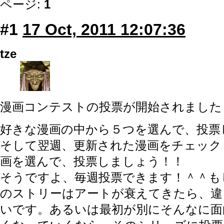
ページ:
1
#1
17 Oct, 2011 12:07:36
tze
漫画コンテストの投票が開始されました
好きな漫画の中から５つを選んで、投票
そして翌週、更新された漫画をチェック
画を選んで、投票しましょう！！
そうですよ、毎週投票できます！＾＾も
のストリーはアートが衰えてきたら、違
いです。あるいは最初が別にそんなに面