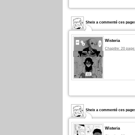
Sheix a commenté ces pages
Wisteria
Chapitre: 20 page
Sheix a commenté ces pages
Wisteria