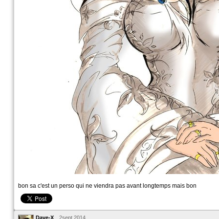
bon sa c'est un perso qui ne viendra pas avant longtemps mais bon
Dave-X
2sept.2014