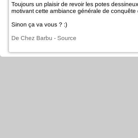
Toujours un plaisir de revoir les potes dessineux,
motivant cette ambiance générale de conquête 
Sinon ça va vous ? :)
De
Chez Barbu
-
Source