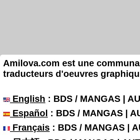
Amilova.com est une communauté
traducteurs d'oeuvres graphiqu
English
: BDS / MANGAS | 
Español
: BDS / MANGAS | 
Français
: BDS / MANGAS | 