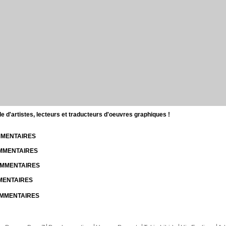
d'artistes, lecteurs et traducteurs d'oeuvres graphiques !
OMMENTAIRES
OMMENTAIRES
COMMENTAIRES
MMENTAIRES
COMMENTAIRES