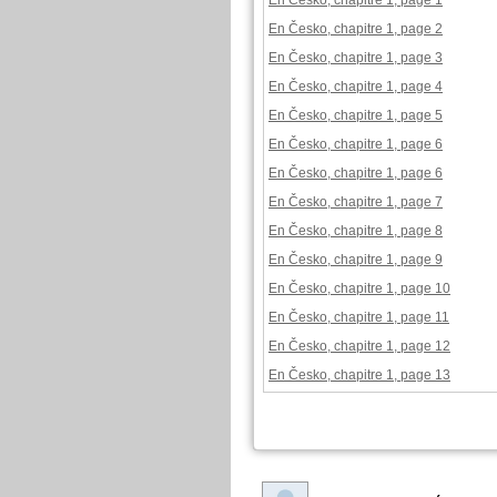
En Česko, chapitre 1, page 1
En Česko, chapitre 1, page 2
En Česko, chapitre 1, page 3
En Česko, chapitre 1, page 4
En Česko, chapitre 1, page 5
En Česko, chapitre 1, page 6
En Česko, chapitre 1, page 6
En Česko, chapitre 1, page 7
En Česko, chapitre 1, page 8
En Česko, chapitre 1, page 9
En Česko, chapitre 1, page 10
En Česko, chapitre 1, page 11
En Česko, chapitre 1, page 12
En Česko, chapitre 1, page 13