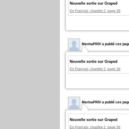
Nouvelle sortie sur Graped
En Français, chapitre 2, page 39
MarinaPRIV a publié ces pag
Nouvelle sortie sur Graped
En Français, chapitre 2, page 38
MarinaPRIV a publié ces pag
Nouvelle sortie sur Graped
En Français, chapitre 2, page 36