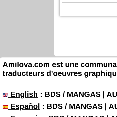
Amilova.com est une communauté
traducteurs d'oeuvres graphiqu
English
: BDS / MANGAS | 
Español
: BDS / MANGAS | 