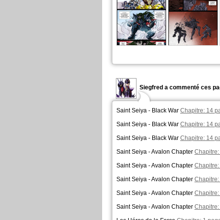
Siegfred a commenté ces pa
Saint Seiya - Black War
Chapitre: 14 p
Saint Seiya - Black War
Chapitre: 14 p
Saint Seiya - Black War
Chapitre: 14 p
Saint Seiya - Avalon Chapter
Chapitre:
Saint Seiya - Avalon Chapter
Chapitre:
Saint Seiya - Avalon Chapter
Chapitre:
Saint Seiya - Avalon Chapter
Chapitre:
Saint Seiya - Avalon Chapter
Chapitre: