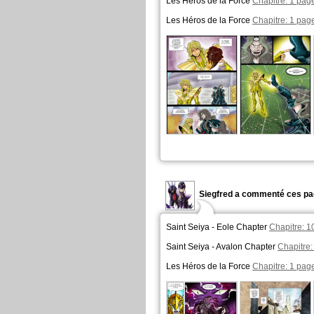
Les Héros de la Force
Chapitre: 1 page
Les Héros de la Force
Chapitre: 1 page
Siegfred a commenté ces pa
Saint Seiya - Eole Chapter
Chapitre: 1
Saint Seiya - Avalon Chapter
Chapitre:
Les Héros de la Force
Chapitre: 1 page