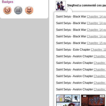
Badges
Siegfred a commenté ces pa
Saint Seiya - Black War
Chapitre: 14 p
Saint Seiya - Black War
Chapitre: 14 p
Saint Seiya - Black War
Chapitre: 14 p
Saint Seiya - Black War
Chapitre: 14 p
Saint Seiya - Black War
Chapitre: 15 p
Saint Seiya - Eole Chapter
Chapitre: 1
Saint Seiya - Avalon Chapter
Chapitre:
Saint Seiya - Avalon Chapter
Chapitre:
Saint Seiya - Avalon Chapter
Chapitre:
Saint Seiya - Avalon Chapter
Chapitre:
Saint Seiya - Avalon Chapter
Chapitre:
Saint Seiya - Avalon Chapter
Chapitre: