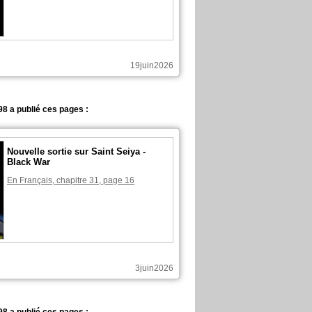
19juin2026
8 a publié ces pages :
Nouvelle sortie sur Saint Seiya -
Black War
En Français, chapitre 31, page 16
3juin2026