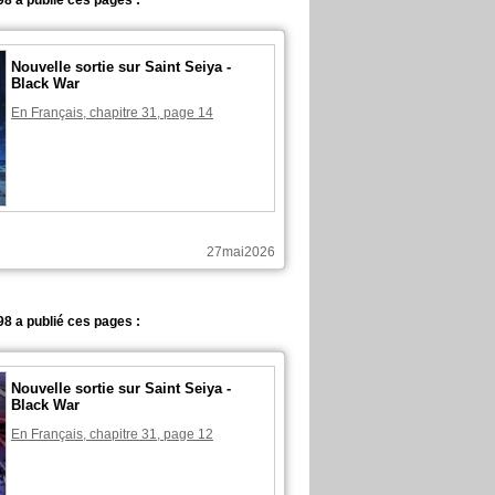
8 a publié ces pages :
Nouvelle sortie sur Saint Seiya -
Black War
En Français, chapitre 31, page 14
27mai2026
8 a publié ces pages :
Nouvelle sortie sur Saint Seiya -
Black War
En Français, chapitre 31, page 12