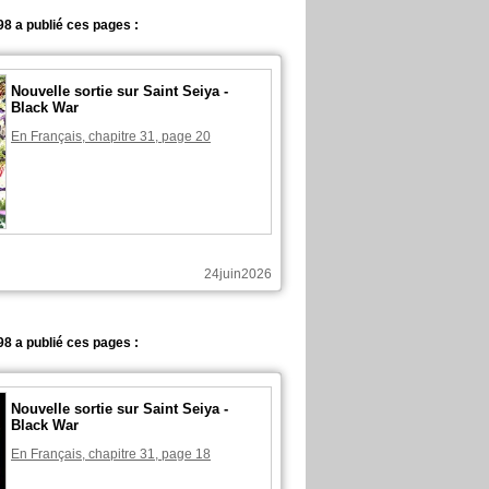
8 a publié ces pages :
Nouvelle sortie sur Saint Seiya -
Black War
En Français, chapitre 31, page 20
24juin2026
8 a publié ces pages :
Nouvelle sortie sur Saint Seiya -
Black War
En Français, chapitre 31, page 18