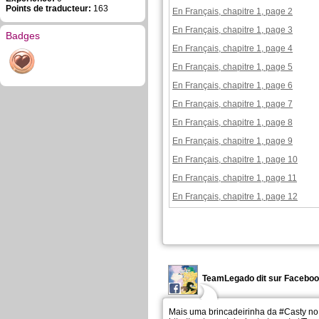
Points de traducteur:
163
En Français, chapitre 1, page 2
En Français, chapitre 1, page 3
Badges
En Français, chapitre 1, page 4
En Français, chapitre 1, page 5
En Français, chapitre 1, page 6
En Français, chapitre 1, page 7
En Français, chapitre 1, page 8
En Français, chapitre 1, page 9
En Français, chapitre 1, page 10
En Français, chapitre 1, page 11
En Français, chapitre 1, page 12
TeamLegado dit sur Facebo
Mais uma brincadeirinha da #Casty no