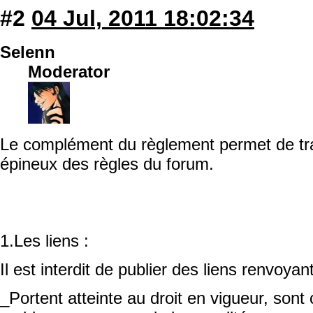
#2
04 Jul, 2011 18:02:34
Selenn
Moderator
Le complément du règlement permet de trai
épineux des règles du forum.
1.Les liens :
Il est interdit de publier des liens renvoyan
_Portent atteinte au droit en vigueur, sont