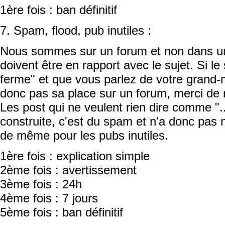
1ère fois : ban définitif
7. Spam, flood, pub inutiles :
Nous sommes sur un forum et non dans u
doivent être en rapport avec le sujet. Si le
ferme" et que vous parlez de votre grand-m
donc pas sa place sur un forum, merci de r
Les post qui ne veulent rien dire comme ".
construite, c'est du spam et n'a donc pas n
de même pour les pubs inutiles.
1ère fois : explication simple
2ème fois : avertissement
3ème fois : 24h
4ème fois : 7 jours
5ème fois : ban définitif