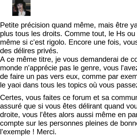
Petite précision quand même, mais être y
plus tous les droits. Comme tout, le Hs ou 
même si c'est rigolo. Encore une fois, vo
des délires privés.
A ce même titre, je vous demanderai de c
monde n'apprécie pas le genre, vous l'ave
de faire un pas vers eux, comme par exempl
le yaoi dans tous les topics où vous passe
Certes, vous faites ce forum et sa commun
assuré que si vous êtes délirant quand vo
droite, vous l'êtes alors aussi même en pa
compte sur les personnes pleines de bonn
l'exemple ! Merci.