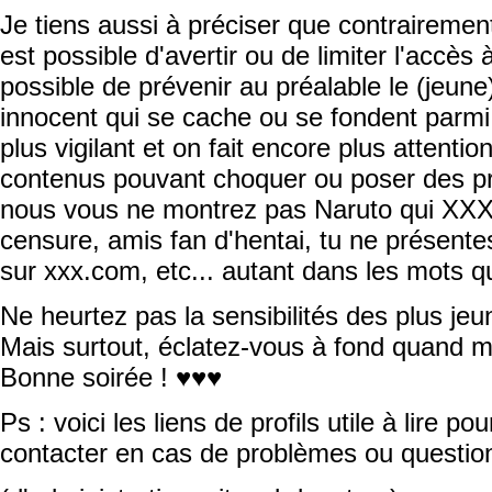
Je tiens aussi à préciser que contrairemen
est possible d'avertir ou de limiter l'accès 
possible de prévenir au préalable le (jeune)
innocent qui se cache ou se fondent parm
plus vigilant et on fait encore plus attenti
contenus pouvant choquer ou poser des p
nous vous ne montrez pas Naruto qui X
censure, amis fan d'hentai, tu ne présente
sur xxx.com, etc... autant dans les mots q
Ne heurtez pas la sensibilités des plus jeun
Mais surtout, éclatez-vous à fond quand 
Bonne soirée ! ♥♥♥
Ps : voici les liens de profils utile à lire p
contacter en cas de problèmes ou questio