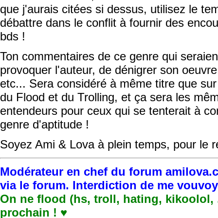
que j'aurais citées si dessus, utilisez le t
débattre dans le conflit à fournir des enc
bds !
Ton commentaires de ce genre qui seraient
provoquer l'auteur, de dénigrer son oeuvre
etc... Sera considéré à même titre que su
du Flood et du Trolling, et ça sera les mê
entendeurs pour ceux qui se tenterait à 
genre d'aptitude !
Soyez Ami & Lova à plein temps, pour le re
Modérateur en chef du forum amilova.c
via le forum. Interdiction de me vouvo
On ne flood (hs, troll, hating, kikoolol,
prochain ! ♥