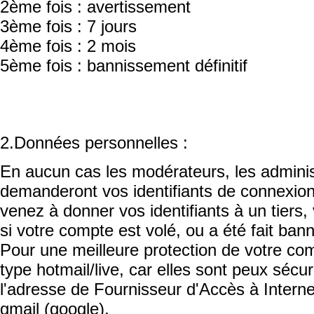
2ème fois : avertissement
3ème fois : 7 jours
4ème fois : 2 mois
5ème fois : bannissement définitif
2.Données personnelles :
En aucun cas les modérateurs, les admini
demanderont vos identifiants de connexio
venez à donner vos identifiants à un tiers
si votre compte est volé, ou a été fait bann
Pour une meilleure protection de votre com
type hotmail/live, car elles sont peux sécu
l'adresse de Fournisseur d'Accès à Intern
gmail (google).