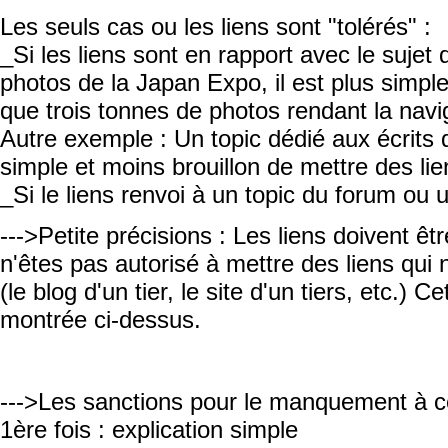
Les seuls cas ou les liens sont "tolérés" :
_Si les liens sont en rapport avec le sujet
photos de la Japan Expo, il est plus simple
que trois tonnes de photos rendant la navig
Autre exemple : Un topic dédié aux écrits d
simple et moins brouillon de mettre des lie
_Si le liens renvoi à un topic du forum ou 
--->Petite précisions : Les liens doivent êt
n'êtes pas autorisé à mettre des liens qui
(le blog d'un tier, le site d'un tiers, etc.) Ce
montrée ci-dessus.
--->Les sanctions pour le manquement à ce
1ère fois : explication simple