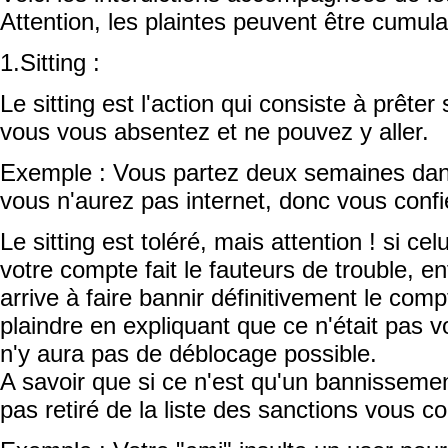
Attention, les plaintes peuvent être cumula
1.Sitting :
Le sitting est l'action qui consiste à prête
vous vous absentez et ne pouvez y aller.
Exemple : Vous partez deux semaines dans 
vous n'aurez pas internet, donc vous confi
Le sitting est toléré, mais attention ! si ce
votre compte fait le fauteurs de trouble, enf
arrive à faire bannir définitivement le compt
plaindre en expliquant que ce n'était pas 
n'y aura pas de déblocage possible.
A savoir que si ce n'est qu'un bannissement
pas retiré de la liste des sanctions vous c