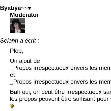
Byabya~~♥
Moderator
Selenn a écrit :
Plop,
Un ajout de
_Propos irrespectueux envers les me
et
_Propos irrespectueux envers les mem
Bah oui, on peut être irrespectueux sans
les propos peuvent être suffisant pour