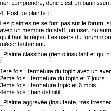
rien comprendre, donc c'est un bannissemen
4. Post de plainte :
Les plaintes ne se font pas sur le forum, 
avec un membre du staff, un user, ou autr
qu'il faut le régler. Les users du forum n'o
mécontentement.
_Plainte classique (rien d'insultant et qui 
:
1ère fois : fermeture du topic avec un ave
2ème fois : fermeture du topic et 7 jours
3ème fois : fermeture topic et 6 mois
4ème fois : ban définitif
_Plainte aggravée (insultante, très irrespe