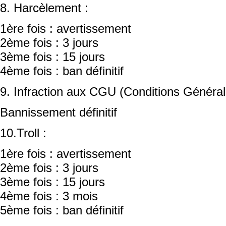
8. Harcèlement :
1ère fois : avertissement
2ème fois : 3 jours
3ème fois : 15 jours
4ème fois : ban définitif
9. Infraction aux CGU (Conditions Générale 
Bannissement définitif
10.Troll :
1ère fois : avertissement
2ème fois : 3 jours
3ème fois : 15 jours
4ème fois : 3 mois
5ème fois : ban définitif