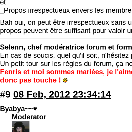
et
_Propos irrespectueux envers les membre
Bah oui, on peut être irrespectueux sans uti
propos peuvent être suffisant pour valoir
Selenn, chef modératrice forum et form
En cas de soucis, quel qu’il soit, n'hésite
Un petit tour sur les règles du forum, ça n
Fenris et moi sommes mariées, je l'aim
donc pas touche !
#9
08 Feb, 2012 23:34:14
Byabya~~♥
Moderator