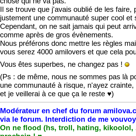
chose qui ne va pas.
Il se trouve que j'avais oublié de les faire
justement une communauté super cool et 
Cependant, on ne sait jamais qui peut arri
comme après de gros évènements.
Nous préférons donc mettre les règles mai
vous serez 4000 amilovers et que cela pourr
Vous êtes superbes, ne changez pas !
(Ps : de même, nous ne sommes pas là p
une communauté à risque, n'ayez crainte
et je veillerai à ce que ça le reste ♥)
Modérateur en chef du forum amilova.c
via le forum. Interdiction de me vouvo
On ne flood (hs, troll, hating, kikoolol,