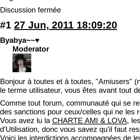
Discussion fermée
#1
27 Jun, 2011 18:09:20
Byabya~~♥
Moderator
Bonjour à toutes et à toutes, "Amiusers" (
le terme utilisateur, vous êtes avant tout 
Comme tout forum, communauté qui se resp
des sanctions pour ceux/celles qui ne les 
Vous avez lu la
CHARTE AMI & LOVA
, l
d'Utilisation, donc vous savez qu'il faut re
Voici les interdictions accompagnées de le