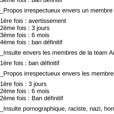
_Propos irrespectueux envers un membre 
1ère fois : avertissement
2ème fois : 3 jours
3ème fois : 6 mois
4ème fois : ban définitif
_Insulte envers les membres de la team A
1ère fois : ban définitif
_Propos irrespectueux envers les membres
1ère fois : 3 jours
2ème fois : 6 mois
2ème fois : Ban définitif
_Insulte pornographique, raciste, nazi, h