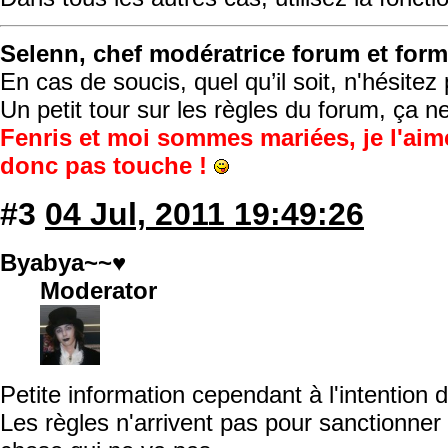
Selenn, chef modératrice forum et form
En cas de soucis, quel qu’il soit, n'hésite
Un petit tour sur les règles du forum, ça n
Fenris et moi sommes mariées, je l'aim
donc pas touche !
#3
04 Jul, 2011 19:49:26
Byabya~~♥
Moderator
Petite information cependant à l'intention 
Les règles n'arrivent pas pour sanctionner 