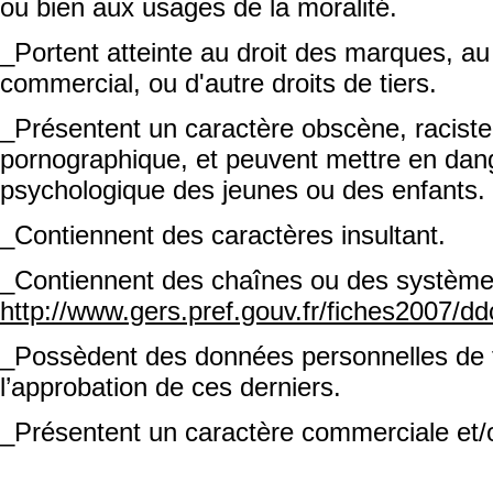
ou bien aux usages de la moralité.
_Portent atteinte au droit des marques, au 
commercial, ou d'autre droits de tiers.
_Présentent un caractère obscène, raciste,
pornographique, et peuvent mettre en dan
psychologique des jeunes ou des enfants.
_Contiennent des caractères insultant.
_Contiennent des chaînes ou des systèmes
http://www.gers.pref.gouv.fr/fiches2007/dd
_Possèdent des données personnelles de t
l’approbation de ces derniers.
_Présentent un caractère commerciale et/ou