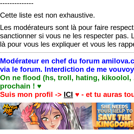
--------------
Cette liste est non exhaustive.
Les modérateurs sont là pour faire respect
sanctionner si vous ne les respecter pas.
là pour vous les expliquer et vous les rappe
Modérateur en chef du forum amilova.c
via le forum. Interdiction de me vouvo
On ne flood (hs, troll, hating, kikoolol,
prochain ! ♥
Suis mon profil ->
ICI
♥ - et tu auras t