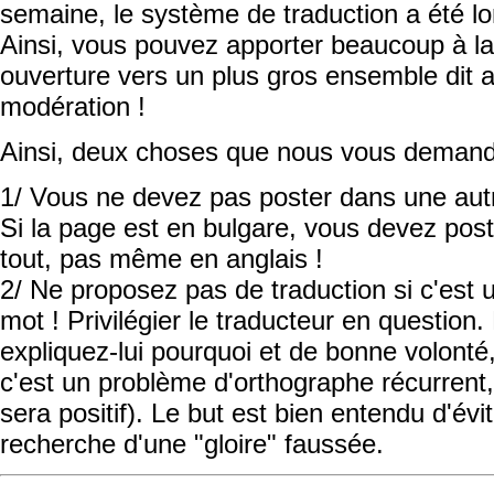
semaine, le système de traduction a été l
Ainsi, vous pouvez apporter beaucoup à la
ouverture vers un plus gros ensemble dit 
modération !
Ainsi, deux choses que nous vous demand
1/ Vous ne devez pas poster dans une autr
Si la page est en bulgare, vous devez post
tout, pas même en anglais !
2/ Ne proposez pas de traduction si c'est
mot ! Privilégier le traducteur en question
expliquez-lui pourquoi et de bonne volonté, 
c'est un problème d'orthographe récurrent, 
sera positif). Le but est bien entendu d'évi
recherche d'une "gloire" faussée.