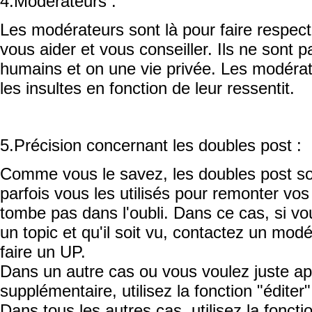
4.Modérateurs :
Les modérateurs sont là pour faire respect
vous aider et vous conseiller. Ils ne sont p
humains et on une vie privée. Les modérat
les insultes en fonction de leur ressentit.
5.Précision concernant les doubles post :
Comme vous le savez, les doubles post son
parfois vous les utilisés pour remonter vos
tombe pas dans l'oubli. Dans ce cas, si vo
un topic et qu'il soit vu, contactez un mod
faire un UP.
Dans un autre cas ou vous voulez juste ap
supplémentaire, utilisez la fonction "éditer"
Dans tous les autres cas, utilisez la fonctio