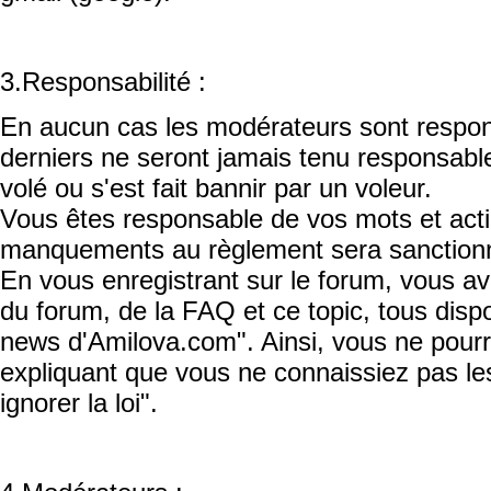
3.Responsabilité :
En aucun cas les modérateurs sont respo
derniers ne seront jamais tenu responsable
volé ou s'est fait bannir par un voleur.
Vous êtes responsable de vos mots et acti
manquements au règlement sera sanctionn
En vous enregistrant sur le forum, vous av
du forum, de la FAQ et ce topic, tous dispo
news d'Amilova.com". Ainsi, vous ne pour
expliquant que vous ne connaissiez pas les
ignorer la loi".