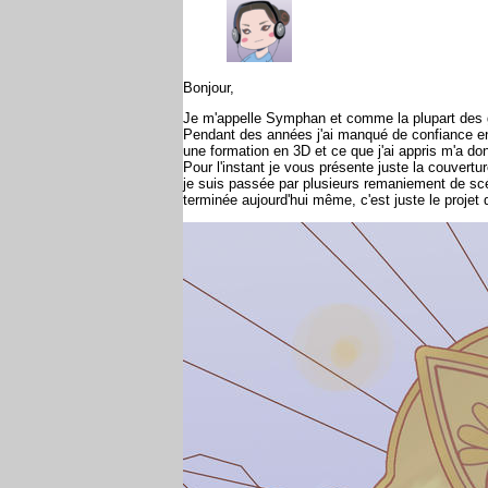
Bonjour,
Je m'appelle Symphan et comme la plupart des ge
Pendant des années j'ai manqué de confiance en 
une formation en 3D et ce que j'ai appris m'a do
Pour l'instant je vous présente juste la couvertur
je suis passée par plusieurs remaniement de scéna
terminée aujourd'hui même, c'est juste le projet 