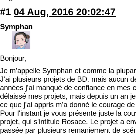
#1
04 Aug, 2016 20:02:47
Symphan
Bonjour,
Je m'appelle Symphan et comme la plupart 
J'ai plusieurs projets de BD, mais aucun 
années j'ai manqué de confiance en mes ca
délaissé mes projets, mais depuis un an je
ce que j'ai appris m'a donné le courage de
Pour l'instant je vous présente juste la co
projet, qui s'intitule Rosace. Le projet a en
passée par plusieurs remaniement de scéna