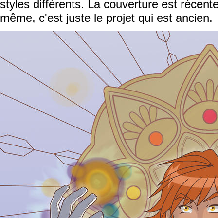
styles différents. La couverture est récente
même, c'est juste le projet qui est ancien.