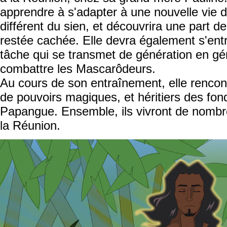
apprendre à s'adapter à une nouvelle vie
différent du sien, et découvrira une part 
restée cachée. Elle devra également s'entr
tâche qui se transmet de génération en gén
combattre les Mascarôdeurs.
Au cours de son entraînement, elle rencon
de pouvoirs magiques, et héritiers des fon
Papangue. Ensemble, ils vivront de nombre
la Réunion.