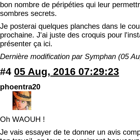
bon nombre de péripéties qui leur permett
sombres secrets.
Je posterai quelques planches dans le cou
prochaine. J'ai juste des croquis pour l'in
présenter ça ici.
Dernière modification par Symphan (05 Au
#4
05 Aug, 2016 07:29:23
phoentra20
Oh WAOUH !
Je vais essayer de te donner un avis comp