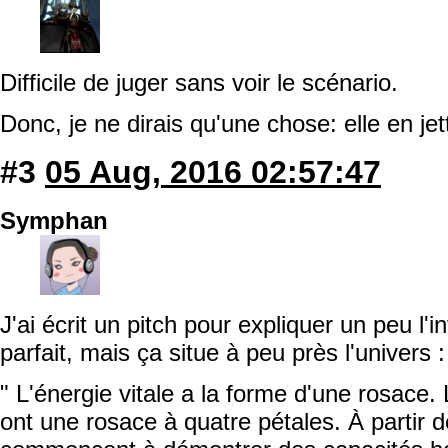
Difficile de juger sans voir le scénario.
Donc, je ne dirais qu'une chose: elle en je
#3
05 Aug, 2016 02:57:47
Symphan
J'ai écrit un pitch pour expliquer un peu l'
parfait, mais ça situe à peu près l'univers :
" L'énergie vitale a la forme d'une rosace.
ont une rosace à quatre pétales. À partir de