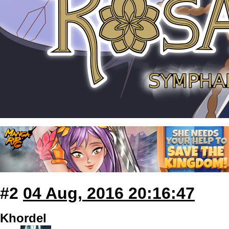
#2
04 Aug, 2016 20:16:47
Khordel