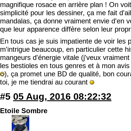
magnifique rosace en arrière plan ! On voit
simplicité pour les dessiner, ça me fait d'a
mandalas, ça donne vraiment envie d'en v
que leur apparence diffère selon leur propr
En tous cas je suis impatiente de voir les
m'intrigue beaucoup, en particulier cette hi
mangeurs d'énergie vitale (j'veux vraiment v
les bestioles en tous genres et à mon avis
), ça promet une BD de qualité, bon cour
toi, je me tiendrai au courant
#5
05 Aug, 2016 08:22:32
Etoile Sombre