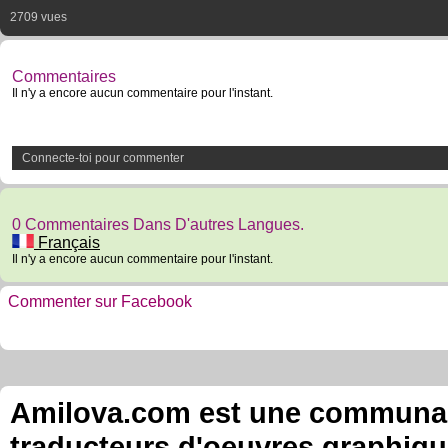
2709 vues
Commentaires
Il n'y a encore aucun commentaire pour l'instant.
Connecte-toi pour commenter
0 Commentaires Dans D'autres Langues.
Français
Il n'y a encore aucun commentaire pour l'instant.
Commenter sur Facebook
Amilova.com est une communauté
traducteurs d'oeuvres graphiqu