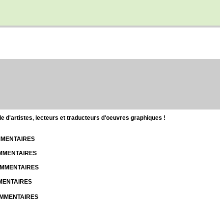
d'artistes, lecteurs et traducteurs d'oeuvres graphiques !
OMMENTAIRES
OMMENTAIRES
COMMENTAIRES
MMENTAIRES
COMMENTAIRES