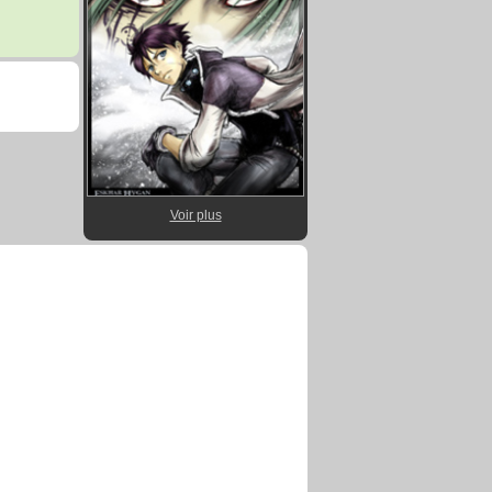
Voir plus