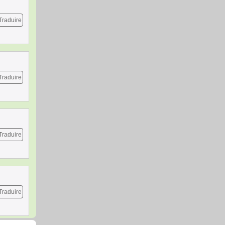
Traduire
Traduire
Traduire
Traduire