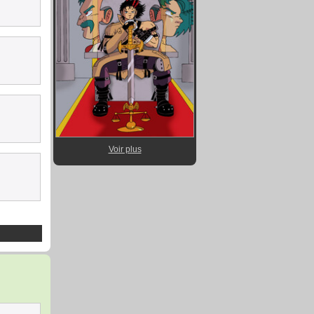
Voir plus