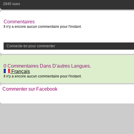
2840 vues
Commentaires
Il n'y a encore aucun commentaire pour l'instant.
Connecte-toi pour commenter
0 Commentaires Dans D'autres Langues.
Français
Il n'y a encore aucun commentaire pour l'instant.
Commenter sur Facebook