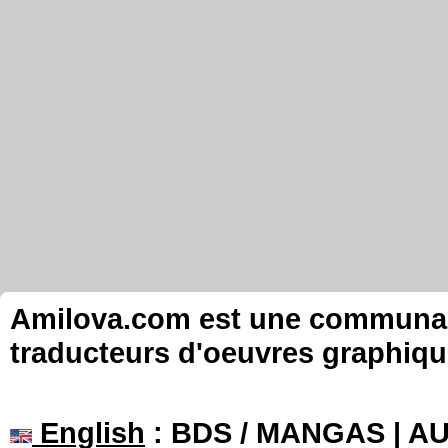
Amilova.com est une communauté
traducteurs d'oeuvres graphiqu
English
: BDS / MANGAS | 