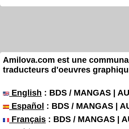
Amilova.com est une communauté
traducteurs d'oeuvres graphiqu
English
: BDS / MANGAS | 
Español
: BDS / MANGAS | 
Français
: BDS / MANGAS | 