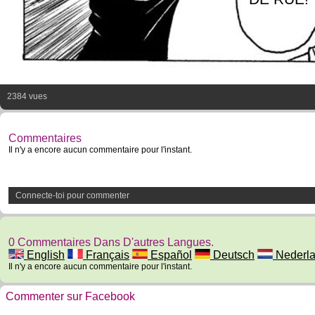
2384 vues
Commentaires
Il n'y a encore aucun commentaire pour l'instant.
Connecte-toi pour commenter
0 Commentaires Dans D'autres Langues.
English
Français
Español
Deutsch
Nederl
Il n'y a encore aucun commentaire pour l'instant.
Commenter sur Facebook