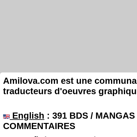
Amilova.com est une communauté
traducteurs d'oeuvres graphiqu
English
: 391 BDS / MANGAS 
COMMENTAIRES