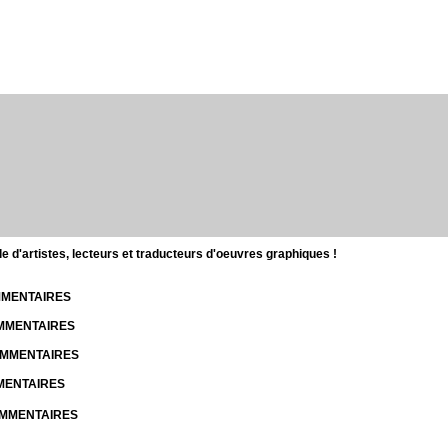
d'artistes, lecteurs et traducteurs d'oeuvres graphiques !
OMMENTAIRES
OMMENTAIRES
COMMENTAIRES
MMENTAIRES
COMMENTAIRES