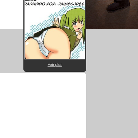
Voir plus