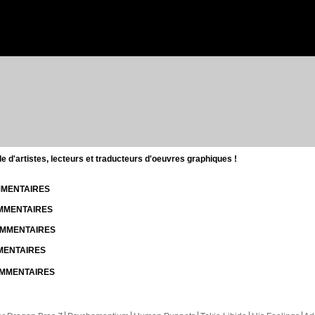
d'artistes, lecteurs et traducteurs d'oeuvres graphiques !
OMMENTAIRES
OMMENTAIRES
COMMENTAIRES
MMENTAIRES
COMMENTAIRES