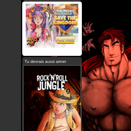
Tu devrais aussi aimer