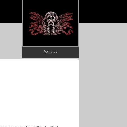
Voir plus