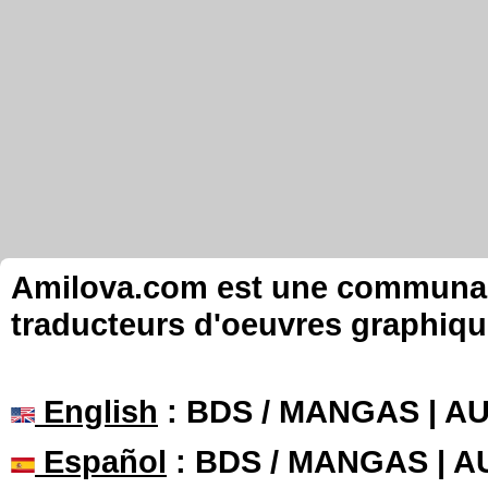
Amilova.com est une communauté
traducteurs d'oeuvres graphiqu
English
: BDS / MANGAS | 
Español
: BDS / MANGAS | 