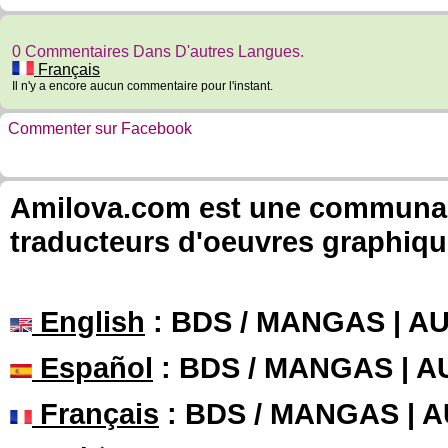
0 Commentaires Dans D'autres Langues.
Français
Il n'y a encore aucun commentaire pour l'instant.
Commenter sur Facebook
Amilova.com est une communauté
traducteurs d'oeuvres graphiqu
English
: BDS / MANGAS | 
Español
: BDS / MANGAS | 
Français
: BDS / MANGAS | 