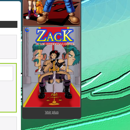
Voir plus