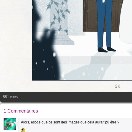
551 vues
1 Commentaires
Alors, est-ce que ce sont des images que cela aurait pu être ?
52