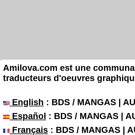
Amilova.com est une communauté
traducteurs d'oeuvres graphiqu
English
: BDS / MANGAS | 
Español
: BDS / MANGAS | 
Français
: BDS / MANGAS | 