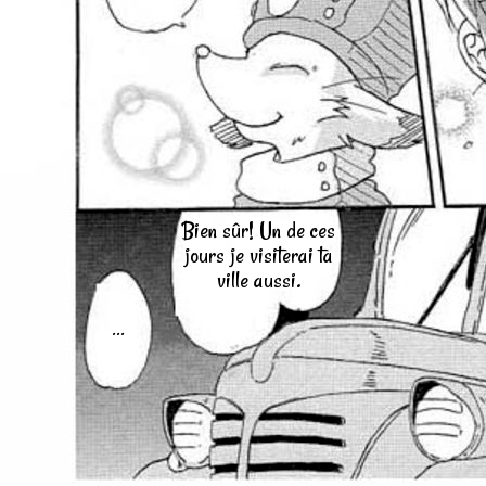
Bien sûr! Un de ces
jours je visiterai ta
ville aussi.
...