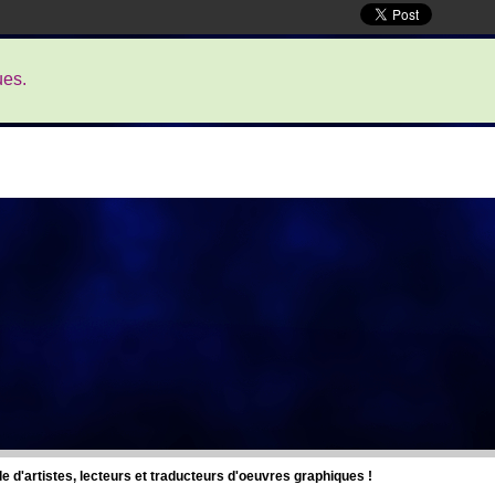
ues.
d'artistes, lecteurs et traducteurs d'oeuvres graphiques !