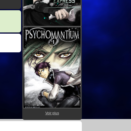
Voir plus