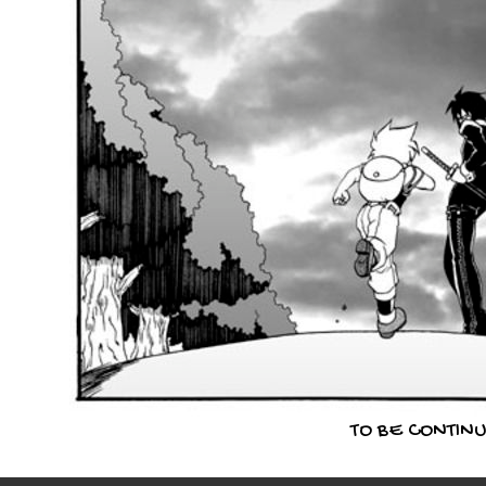
TO BE CONTIN