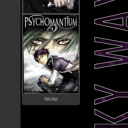
Voir plus