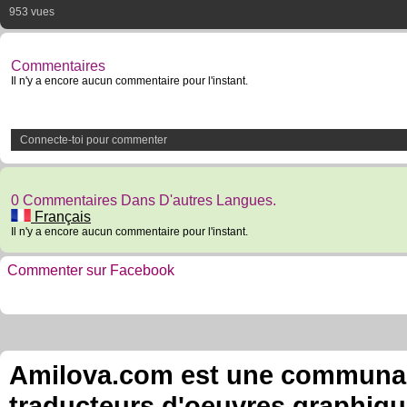
953 vues
Commentaires
Il n'y a encore aucun commentaire pour l'instant.
Connecte-toi pour commenter
0 Commentaires Dans D'autres Langues.
Français
Il n'y a encore aucun commentaire pour l'instant.
Commenter sur Facebook
Amilova.com est une communauté
traducteurs d'oeuvres graphiqu