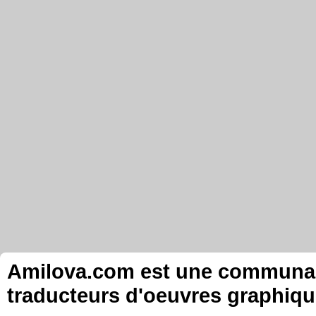
Amilova.com est une communauté
traducteurs d'oeuvres graphiqu